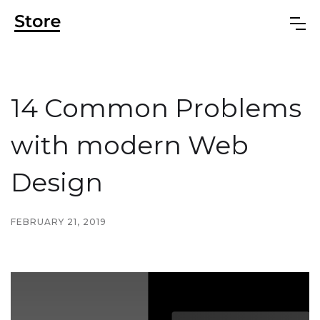
14 Common Problems
with modern Web
Design
FEBRUARY 21, 2019