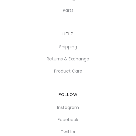
Parts
HELP
Shipping
Returns & Exchange
Product Care
FOLLOW
Instagram
Facebook
Twitter