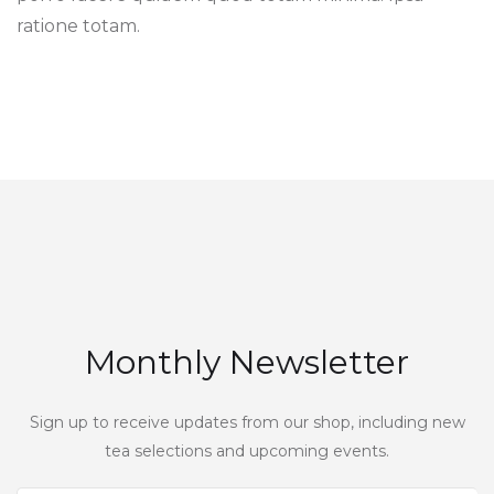
ratione totam.
Monthly Newsletter
Sign up to receive updates from our shop, including new
tea selections and upcoming events.