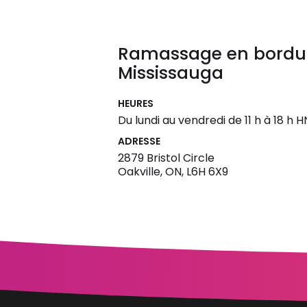
Ramassage en bordur
Mississauga
HEURES
Du lundi au vendredi de 11 h à 18 h 
ADRESSE
2879 Bristol Circle
Oakville, ON, L6H 6X9