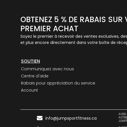
OBTENEZ 5 % DE RABAIS SUR
PREMIER ACHAT
Soyez le premier à recevoir des ventes exclusives, de
et plus encore directement dans votre boîte de récep
SOUTIEN
Communiquez avec nous
Centre d'aide
Rabais pour appréciation du service
Account
AUSSI

info@jumpsportfitness.ca
AUTRE
JUMPS