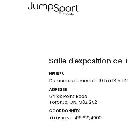
Salle d'exposition de 
HEURES
Du lundi au samedi de 10 h à 18 h H
ADRESSE
54 Six Point Road
Toronto, ON, M8Z 2X2
COORDONNÉES
416,619,4900
TÉLÉPHONE :