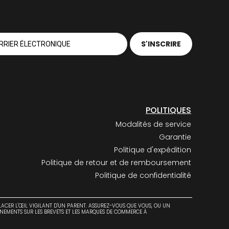
POLITIQUES
Modalités de service
Garantie
Politique d'expédition
Politique de retour et de remboursement
Politique de confidentialité
PLACER L'ŒIL VIGILANT D'UN PARENT. ASSUREZ-VOUS QUE VOUS, OU UN
GNEMENTS SUR LES BREVETS ET LES MARQUES DE COMMERCE À