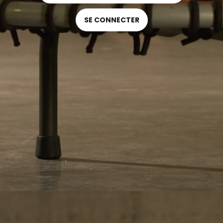
SE CONNECTER