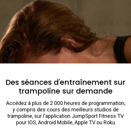
Des séances d'entraînement sur
trampoline sur demande
Accédez à plus de 2 000 heures de programmation,
y compris des cours des meilleurs studios de
trampoline, sur l'application JumpSport Fitness TV
pour IOS, Android Mobile, Apple TV ou Roku