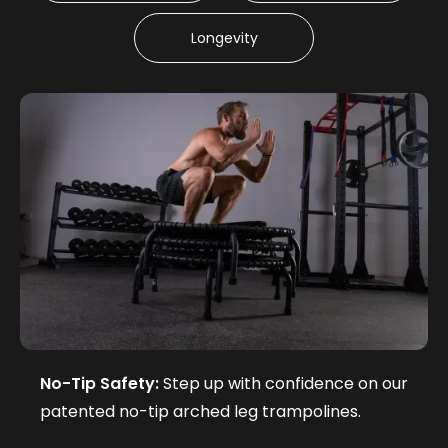
Longevity
No-Tip Safety:
Step up with confidence on our
patented no-tip arched leg trampolines.