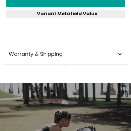
Variant Metafield Value
Warranty & Shipping