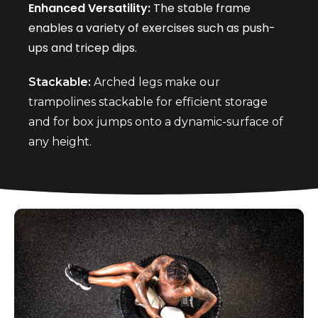
Enhanced Versatility:
The stable frame
enables a variety of exercises such as push-
ups and tricep dips.
Stackable:
Arched legs make our
trampolines stackable for efficient storage
and for box jumps onto a dynamic-surface of
any height.