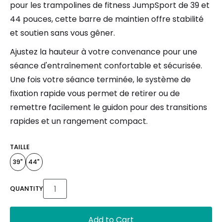
pour les trampolines de fitness JumpSport de 39 et
44 pouces, cette barre de maintien offre stabilité
et soutien sans vous gêner.
Ajustez la hauteur à votre convenance pour une
séance d'entraînement confortable et sécurisée.
Une fois votre séance terminée, le système de
fixation rapide vous permet de retirer ou de
remettre facilement le guidon pour des transitions
rapides et un rangement compact.
TAILLE
39"
44"
QUANTITY
Add to Cart