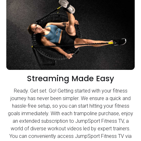
Streaming Made Easy
Ready. Get set. Go! Getting started with your fitness
journey has never been simpler. We ensure a quick and
hassle-free setup, so you can start hitting your fitness
goals immediately. With each trampoline purchase, enjoy
an extended subscription to JumpSport Fitness TV, a
world of diverse workout videos led by expert trainers.
You can conveniently access JumpSport Fitness TV via