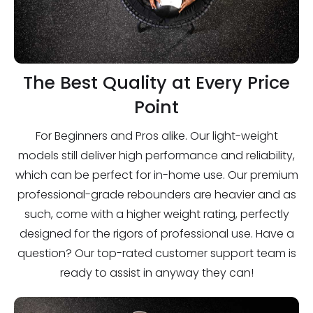
The Best Quality at Every Price
Point
For Beginners and Pros alike. Our light-weight
models still deliver high performance and reliability,
which can be perfect for in-home use. Our premium
professional-grade rebounders are heavier and as
such, come with a higher weight rating, perfectly
designed for the rigors of professional use. Have a
question? Our top-rated customer support team is
ready to assist in anyway they can!