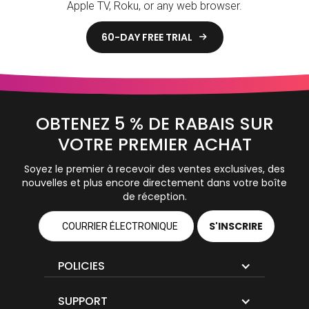
Apple TV, Roku, or any web browser.
60-DAY FREE TRIAL

OBTENEZ 5 % DE RABAIS SUR
VOTRE PREMIER ACHAT
Soyez le premier à recevoir des ventes exclusives, des
nouvelles et plus encore directement dans votre boîte
de réception.
POLICIES
SUPPORT