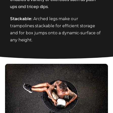
ups and tricep dips.
Stackable:
Arched legs make our
trampolines stackable for efficient storage
and for box jumps onto a dynamic-surface of
any height.