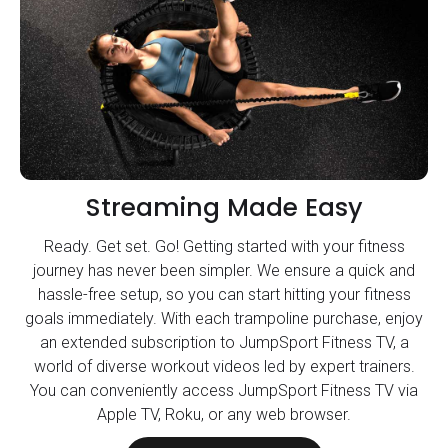
Streaming Made Easy
Ready. Get set. Go! Getting started with your fitness
journey has never been simpler. We ensure a quick and
hassle-free setup, so you can start hitting your fitness
goals immediately. With each trampoline purchase, enjoy
an extended subscription to JumpSport Fitness TV, a
world of diverse workout videos led by expert trainers.
You can conveniently access JumpSport Fitness TV via
Apple TV, Roku, or any web browser.