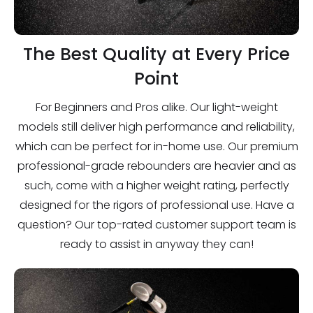
The Best Quality at Every Price
Point
For Beginners and Pros alike. Our light-weight
models still deliver high performance and reliability,
which can be perfect for in-home use. Our premium
professional-grade rebounders are heavier and as
such, come with a higher weight rating, perfectly
designed for the rigors of professional use. Have a
question? Our top-rated customer support team is
ready to assist in anyway they can!