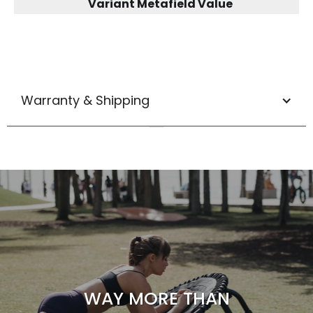
Variant Metafield Value
Warranty & Shipping
WAY MORE THAN