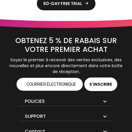
60-DAY FREE TRIAL

OBTENEZ 5 % DE RABAIS SUR
VOTRE PREMIER ACHAT
Soyez le premier à recevoir des ventes exclusives, des
nouvelles et plus encore directement dans votre boîte
de réception.
POLICIES
SUPPORT
Contact