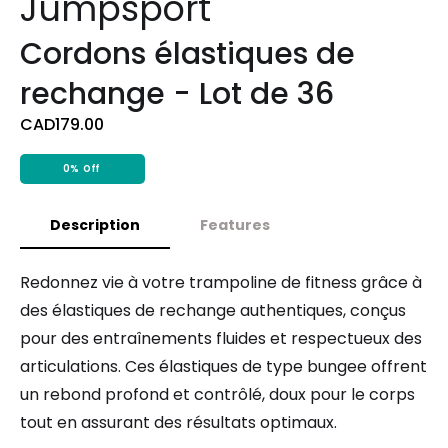
Jumpsport
Cordons élastiques de
rechange - Lot de 36
CAD179.00
0%
Off
Description
Features
Redonnez vie à votre trampoline de fitness grâce à
des élastiques de rechange authentiques, conçus
pour des entraînements fluides et respectueux des
articulations. Ces élastiques de type bungee offrent
un rebond profond et contrôlé, doux pour le corps
tout en assurant des résultats optimaux.