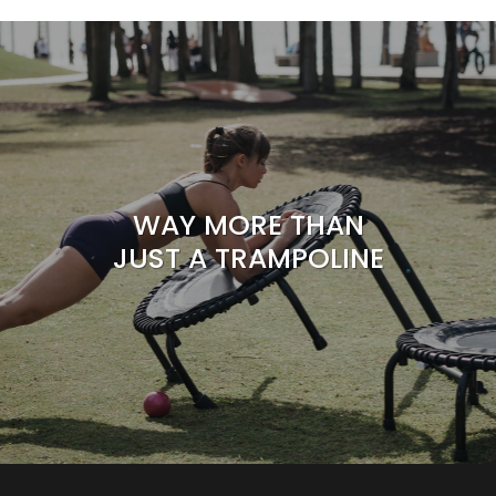
WAY MORE THAN
JUST A TRAMPOLINE