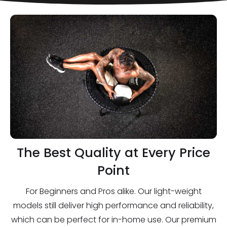
The Best Quality at Every Price
Point
For Beginners and Pros alike. Our light-weight
models still deliver high performance and reliability,
which can be perfect for in-home use. Our premium