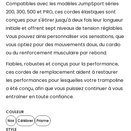
Compatibles avec les modèles JumpSport séries
200, 300, 500 et PRO, ces cordes élastiques sont
conçues pour s'étirer jusqu'à deux fois leur longueur
initiale et offrent sept niveaux de tension réglables.
Vous pouvez ainsi personnaliser vos sensations, que
vous optiez pour des mouvements doux, du cardio
ou du renforcement musculaire par rebond.
Fiables, robustes et conçus pour la performance,
ces cordes de remplacement aident à restaurer
les performances pour lesquelles votre trampoline
a été conçu, afin que vous puissiez continuer à vous
entraîner en toute confiance.
COULEUR
Noir
Célébrer
Prisme
STYLE