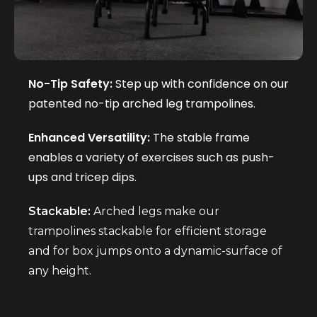
No-Tip Safety:
Step up with confidence on our
patented no-tip arched leg trampolines.
Enhanced Versatility:
The stable frame
enables a variety of exercises such as push-
ups and tricep dips.
Stackable:
Arched legs make our
trampolines stackable for efficient storage
and for box jumps onto a dynamic-surface of
any height.